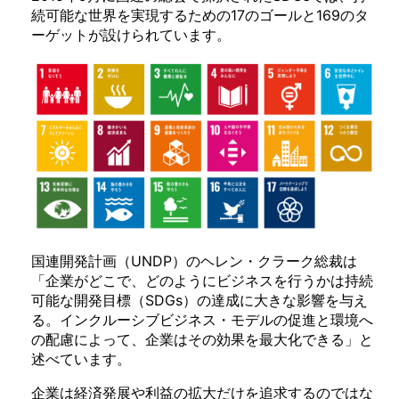
続可能な世界を実現するための17のゴールと169のタ
ーゲットが設けられています。
国連開発計画（UNDP）のヘレン・クラーク総裁は
「企業がどこで、どのようにビジネスを行うかは持続
可能な開発目標（SDGs）の達成に大きな影響を与え
る。インクルーシブビジネス・モデルの促進と環境へ
の配慮によって、企業はその効果を最大化できる」と
述べています。
企業は経済発展や利益の拡大だけを追求するのではな