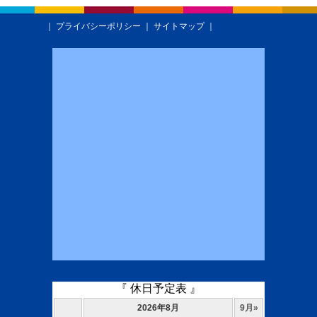
｜
プライバシーポリシー
｜
サイトマップ
｜