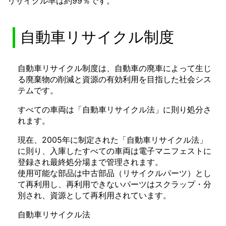
リサイクル率は約99％です。
自動車リサイクル制度
自動車リサイクル制度は、自動車の廃車によって生じ
る廃棄物の削減と資源の有効利用を目指した社会シス
テムです。
すべての車両は「自動車リサイクル法」に則り処分さ
れます。
現在、2005年に制定された「自動車リサイクル法」
に則り、入庫したすべての車両は電子マニフェストに
登録され最終処分場まで管理されます。
使用可能な部品は中古部品（リサイクルパーツ）とし
て再利用し、再利用できないパーツはスクラップ・分
別され、資源として再利用されています。
自動車リサイクル法