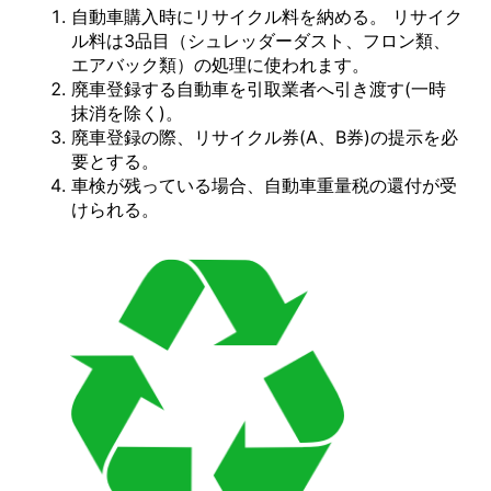
自動車購入時にリサイクル料を納める。 リサイク
ル料は3品目（シュレッダーダスト、フロン類、
エアバック類）の処理に使われます。
廃車登録する自動車を引取業者へ引き渡す(一時
抹消を除く)。
廃車登録の際、リサイクル券(A、B券)の提示を必
要とする。
車検が残っている場合、自動車重量税の還付が受
けられる。