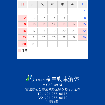
泉自動車解体
有限会社
〒983-0824
宮城県仙台市宮城野区鶴ケ谷字大谷3
TEL:022-255-9855
FAX:022-255-9859
営業時間: