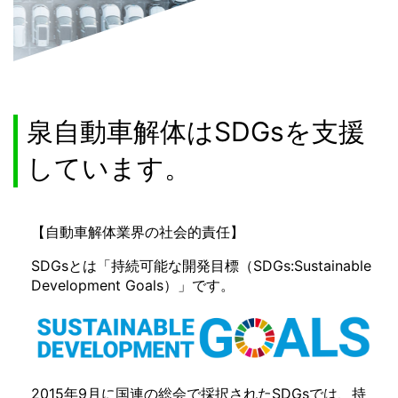
泉自動車解体はSDGsを支援
しています。
【自動車解体業界の社会的責任】
SDGsとは「持続可能な開発目標（SDGs:Sustainable
Development Goals）」です。
2015年9月に国連の総会で採択されたSDGsでは、持