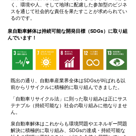
く、環境や人、そして地球に配慮した参加型のビジネ
スを通じて社会的な責任を果たすことが求められてい
るのです。
泉自動車解体は持続可能な開発目標（SDGs）に取り組
んでいます！
既出の通り、自動車産業界全体はSDGsが叫ばれる以
前からリサイクルに積極的に取り組んできました。
「自動車リサイクル法」に則った取り組みは正にサス
テナブル（持続可能な）社会の取り組みに他なりませ
ん。
泉自動車解体はこれからも環境問題やエネルギー問題
解決に積極的に取り組み、SDGsの達成・持続可能な