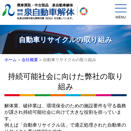
廃車買取・中古部品 泉自動車解体
MENU
自動車リサイクルの取り組み
ホーム
>
会社概要
> 自動車リサイクルの取り組み
持続可能社会に向けた弊社の取り
組み
解体業、破砕業は、環境保全のための施設要件を守る義務
が課され持続可能社会に向けて大きな役割を担っていま
す。
例えば「自動車リサイクル法」で適正処理された自動車の