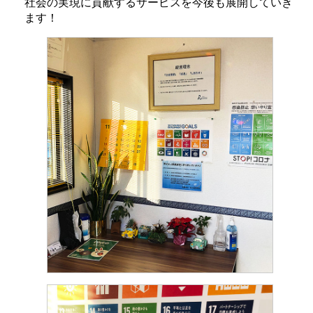
社会の実現に貢献するサービスを今後も展開していき
ます！